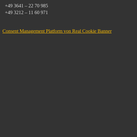
+49 3641 – 22 70 985
+49 3212 – 11 60 971
Consent Management Platform von Real Cookie Banner